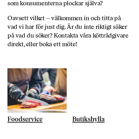
som konsumenterna plockar själva?
Oavsett vilket – välkommen in och titta på
vad vi har för just dig. Är du inte riktigt säker
på vad du söker? Kontakta våra köttrådgivare
direkt, eller boka ett möte!
Foodservice
Butikshylla