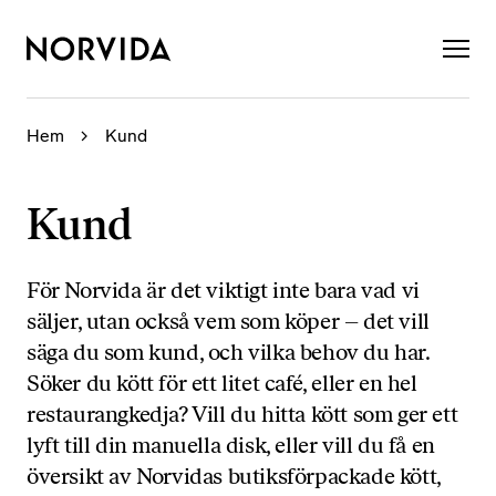
×
Hem
Kund
Kund
För Norvida är det viktigt inte bara vad vi
säljer, utan också vem som köper – det vill
säga du som kund, och vilka behov du har.
Söker du kött för ett litet café, eller en hel
restaurangkedja? Vill du hitta kött som ger ett
lyft till din manuella disk, eller vill du få en
översikt av Norvidas butiksförpackade kött,