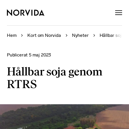
×
Hem
Kort om Norvida
Nyheter
Hållbar soja
Publicerat
5 maj 2023
Hållbar soja genom
RTRS