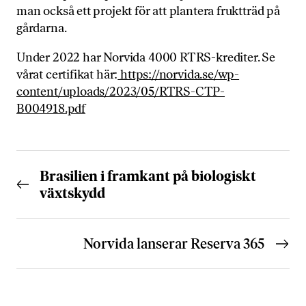
man också ett projekt för att plantera fruktträd på
gårdarna.
Under 2022 har Norvida 4000 RTRS-krediter. Se
vårat certifikat här:
https://norvida.se/wp-
content/uploads/2023/05/RTRS-CTP-
B004918.pdf
Brasilien i framkant på biologiskt
växtskydd
Norvida lanserar Reserva 365