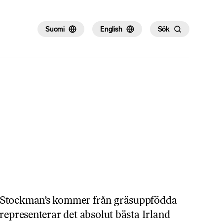
×
Suomi
English
Sök
 Stockman’s kommer från gräsuppfödda
representerar det absolut bästa Irland