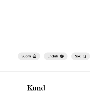
Suomi
English
Sök
Kund