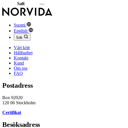
Salt
—
Suomi
English
Sök
Vårt kött
Hållbarhet
Kontakt
Kund
Om oss
FAQ
Postadress
Box 92020
120 06 Stockholm
Certifikat
Besöksadress