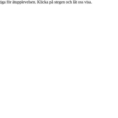
tiga för ätupplevelsen. Klicka på stegen och låt oss visa.