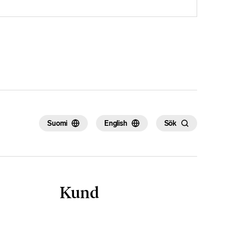
Suomi
English
Sök
Kund