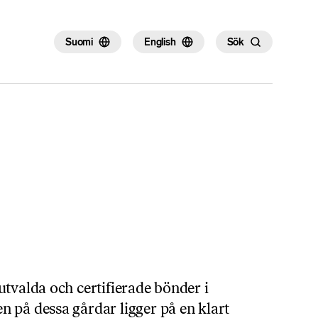
×
Suomi
English
Sök
utvalda och certifierade bönder i
 på dessa gårdar ligger på en klart