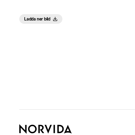
Ladda ner bild