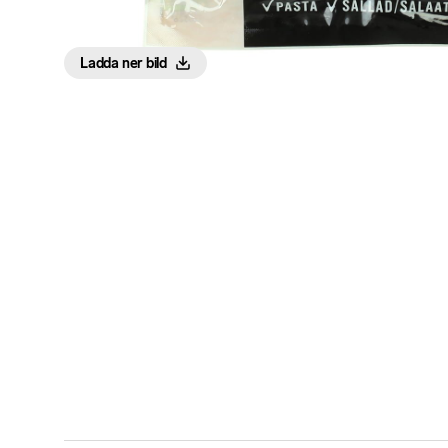
Ladda ner bild