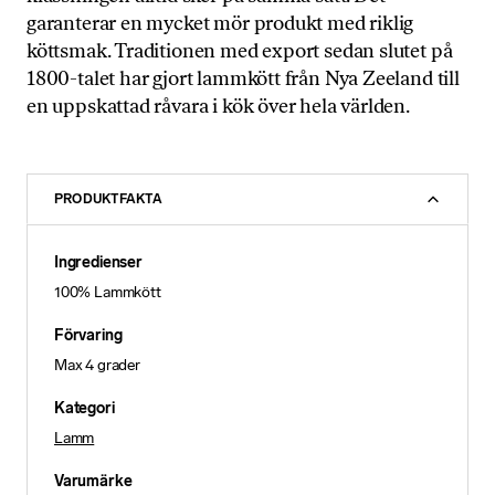
garanterar en mycket mör produkt med riklig
köttsmak. Traditionen med export sedan slutet på
1800-talet har gjort lammkött från Nya Zeeland till
en uppskattad råvara i kök över hela världen.
PRODUKTFAKTA
Ingredienser
100% Lammkött
Förvaring
Max 4 grader
Kategori
Lamm
Varumärke