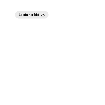
Ladda ner bild