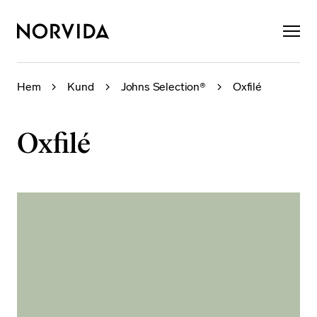
×
Hem
Kund
Johns Selection®
Oxfilé
Oxfilé