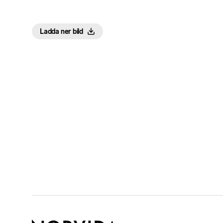
Ladda ner bild