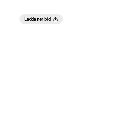
Ladda ner bild