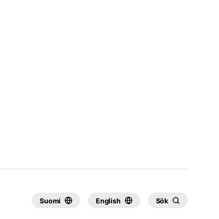
Suomi
English
Sök