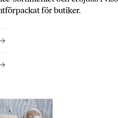
förpackat för butiker.