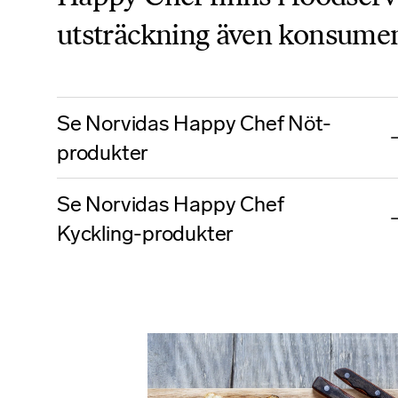
utsträckning även konsument
Se Norvidas Happy Chef Nöt-
produkter
Se Norvidas Happy Chef
Kyckling-produkter