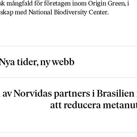
sk mångfald för företagen inom Origin Green, i
skap med National Biodiversity Center.
Nya tider, ny webb
 av Norvidas partners i Brasilien 
att reducera metanut