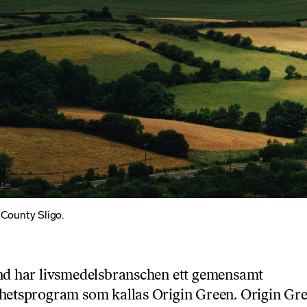
 County Sligo.
nd har livsmedelsbranschen ett gemensamt
hetsprogram som kallas Origin Green. Origin Gr