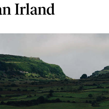
ån Irland